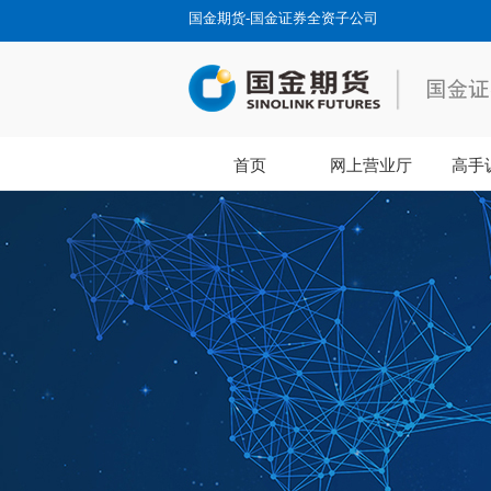
国金期货-国金证券全资子公司
首页
网上营业厅
高手