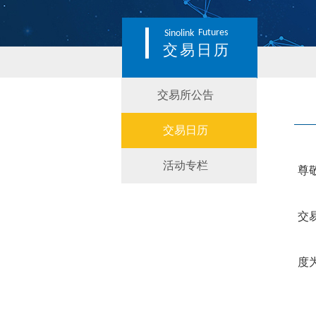
Futures
Sinolink
交易日历
交易所公告
交易日历
活动专栏
尊
交
度