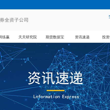
训练赢
天天研究院
期货数据宝
资讯速递
投资