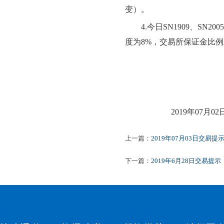
变）
。
4
.今日
SN1909、SN2005
度为
8
%，交易所保证金比例
2019年
07
月
02
上一篇：
2019年07月03日交易提
下一篇：
2019年6月28日交易提示