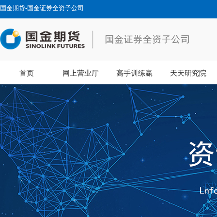
国金期货-国金证券全资子公司
首页
网上营业厅
高手训练赢
天天研究院