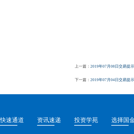
上一篇：
2019年07月08日交易提
下一篇：
2019年07月04日交易提
快速通道
资讯速递
投资学苑
选择国