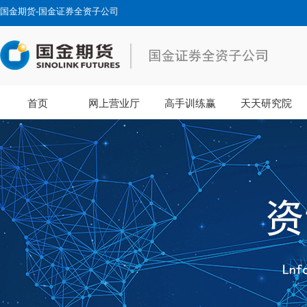
国金期货-国金证券全资子公司
首页
网上营业厅
高手训练赢
天天研究院