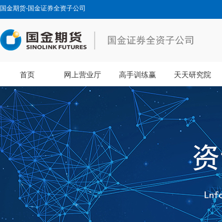
国金期货-国金证券全资子公司
首页
网上营业厅
高手训练赢
天天研究院