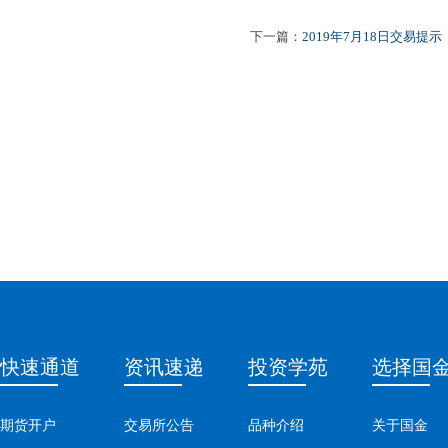
下一篇：
2019年7月18日交易提示
快速通道
资讯速递
投资学苑
选择国
期货开户
交易所公告
品种介绍
关于国金