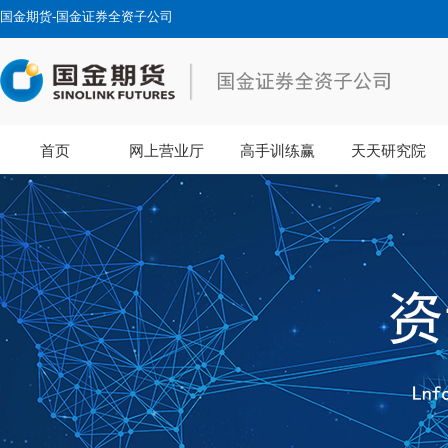
国金期货-国金证券全资子公司
首页
网上营业厅
高手训练赢
天天研究院