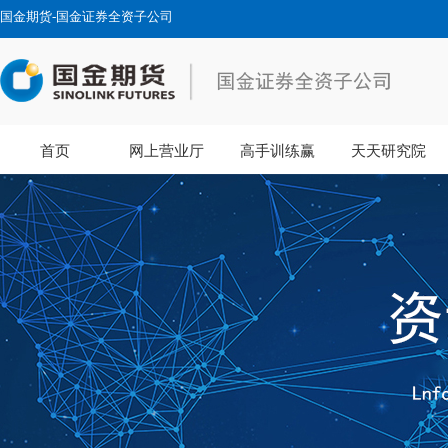
国金期货-国金证券全资子公司
首页
网上营业厅
高手训练赢
天天研究院