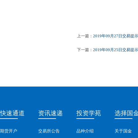
上一篇：
2019年09月27日交易提
下一篇：
2019年09月25日交易提
快速通道
资讯速递
投资学苑
选择国
期货开户
交易所公告
品种介绍
关于国金