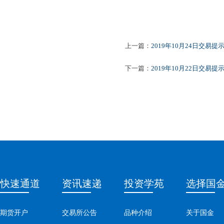
上一篇：
2019年10月24日交易提
下一篇：
2019年10月22日交易提
快速通道
资讯速递
投资学苑
选择国
期货开户
交易所公告
品种介绍
关于国金