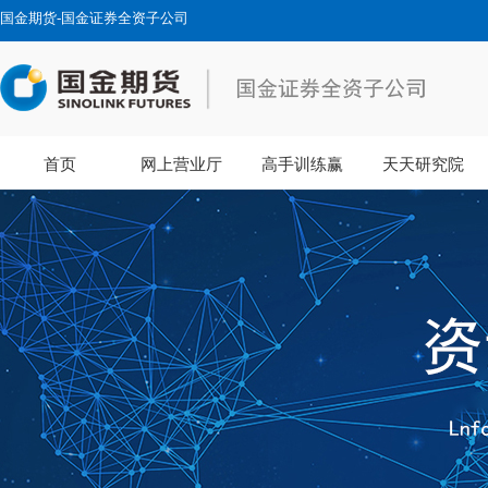
国金期货-国金证券全资子公司
首页
网上营业厅
高手训练赢
天天研究院