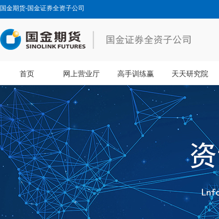
国金期货-国金证券全资子公司
首页
网上营业厅
高手训练赢
天天研究院