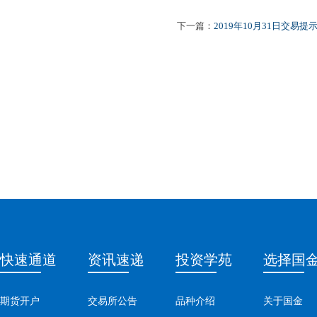
下一篇：
2019年10月31日交易提
快速通道
资讯速递
投资学苑
选择国
期货开户
交易所公告
品种介绍
关于国金