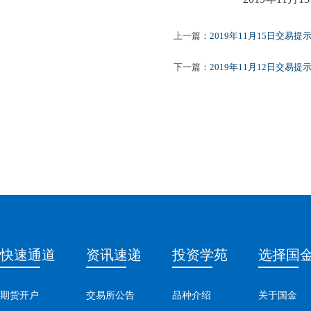
上一篇：
2019年11月15日交易提
下一篇：
2019年11月12日交易提
快速通道
资讯速递
投资学苑
选择国
期货开户
交易所公告
品种介绍
关于国金