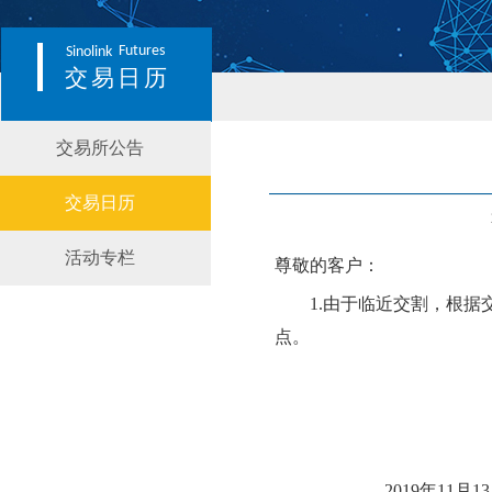
Futures
Sinolink
交易日历
交易所公告
交易日历
活动专栏
尊敬的客户：
1.
由于临近交割，根据
点。
2019年
11
月
13