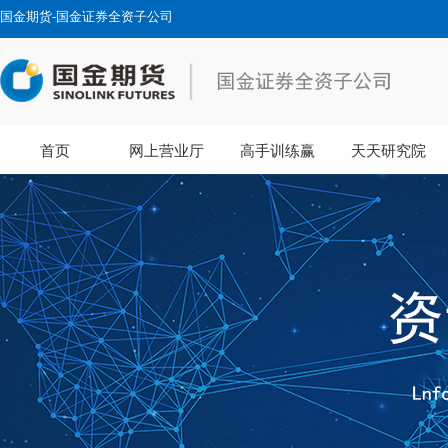
国金期货-国金证券全资子公司
首页
网上营业厅
高手训练赢
天天研究院