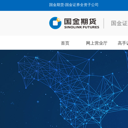
国金期货-国金证券全资子公司
首页
网上营业厅
高手