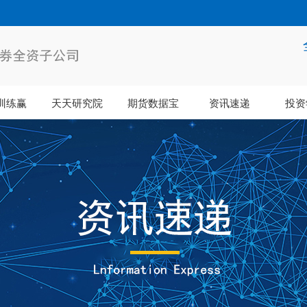
训练赢
天天研究院
期货数据宝
资讯速递
投资