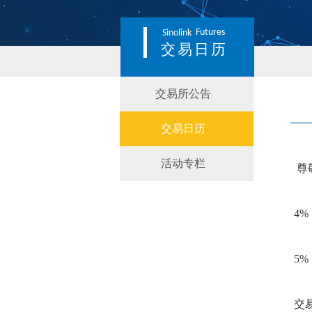
Futures
Sinolink
交易日历
交易所公告
交易日历
活动专栏
尊
4
%
5
%
交