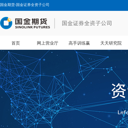
国金期货-国金证券全资子公司
首页
网上营业厅
高手训练赢
天天研究院