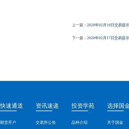
上一篇：
2020年02月19日交易提
下一篇：
2020年02月17日交易提
快速通道
资讯速递
投资学苑
选择国
期货开户
交易所公告
品种介绍
关于国金