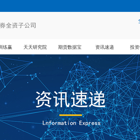
训练赢
天天研究院
期货数据宝
资讯速递
投资