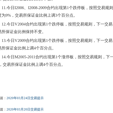
11.
今日
I2006、I2008-2009合约出现第1个跌停板，按照交
度为9%，交易所保证金比例上调3个百分点。
12.
今日
V2004合约出现第1个跌停板，按照交易规则，下一交易
易所保证金比例保持不变。
13.
今日
V2009合约出现第1个跌停板，按照交易规则，下一交易
易所保证金比例上调4个百分点。
14.
今日
M2005-2011合约出现第1个涨停板，按照交易规则，
%，交易所保证金比例上调4个百分点。
篇：
2020年03月24日交易提示
篇：
2020年03月20日交易提示