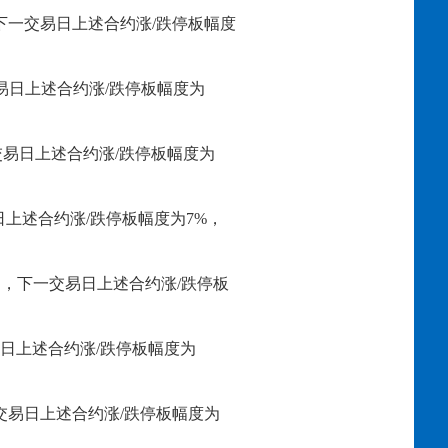
，下一交易日上述合约涨/跌停板幅度
易日上述合约涨/跌停板幅度为
一交易日上述合约涨/跌停板幅度为
日上述合约涨/跌停板幅度为7%，
规则，下一交易日上述合约涨/跌停板
易日上述合约涨/跌停板幅度为
一交易日上述合约涨/跌停板幅度为