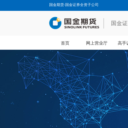
国金期货-国金证券全资子公司
首页
网上营业厅
高手