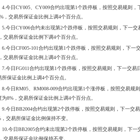
4.
今日
CY005、CY009合约出现第1个跌停板，按照交易规则
7%，交易所保证金比例上调4个百分点。
5.
今日
CY006合约未出现第2个跌停板，按照交易规则，下一交
%，交易所保证金比例下调4个百分点。
6.
今日
CF005-101合约出现第1个跌停板，按照交易规则，下
%，交易所保证金比例上调4个百分点。
7.
今日
FG011合约出现第1个跌停板，按照交易规则，下一交易
易所保证金比例上调4个百分点。
8.
今日
RM05、RM008-009合约出现第1个涨停板，按照交易
度为8%，交易所保证金比例上调4个百分点。
9.
今日
BB2004合约出现第2个跌停板，按照交易规则，下一交
0%，交易所保证金比例保持不变。
10.
今日
BB2005合约未出现第2个跌停板，按照交易规则，下
%，交易所保证金比例保持不变。