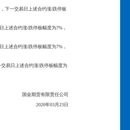
易规则，下一交易日上述合约涨/跌停板
日上述合约涨/跌停板幅度为7%，
日上述合约涨/跌停板幅度为7%，
下一交易日上述合约涨/跌停板幅度为
国金期货有限责任公司
2020年03月
23
日