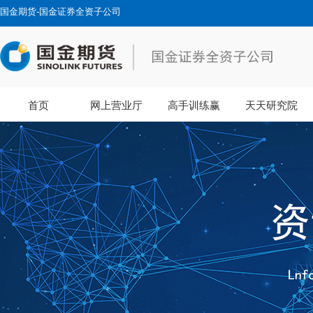
国金期货-国金证券全资子公司
首页
网上营业厅
高手训练赢
天天研究院