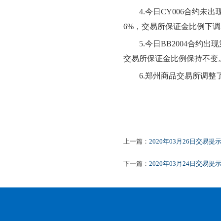
4.
今日
CY006合约未
6%，交易所保证金比例下调
5.
今日
BB2004合约
交易所保证金比例保持不变
6.
郑州商品交易所调整
上一篇：
2020年03月26日交易提
下一篇：
2020年03月24日交易提