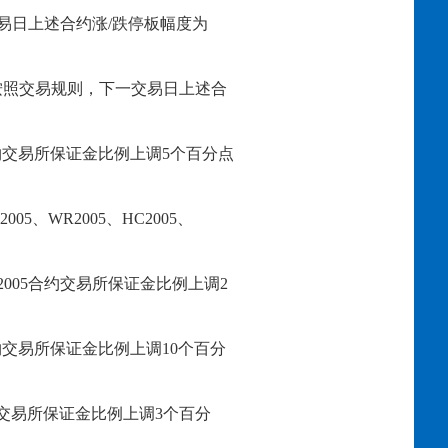
交易日上述合约涨/跌停板幅度为
停板，按照交易规则，下一交易日上述合
约交易所保证金比例上调
5个百分点
2005
、
WR
2005
、
HC
2005、
2005
合约交易所保证金比例上调
2
约交易所保证
金比例上调
10个百分
交易所保证金比例上调
3个百分