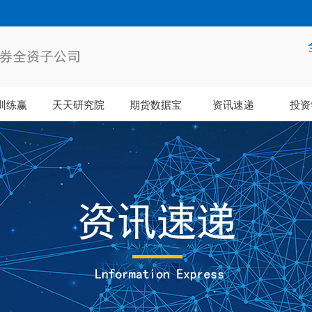
训练赢
天天研究院
期货数据宝
资讯速递
投资