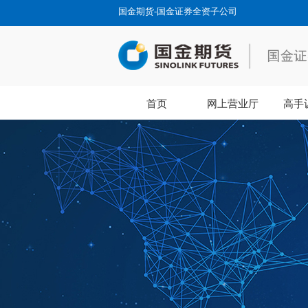
国金期货-国金证券全资子公司
首页
网上营业厅
高手