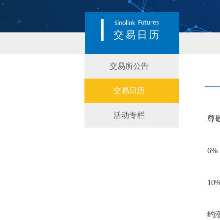
Futures
Sinolink
交易日历
交易所公告
交易日历
活动专栏
尊
6
1
约