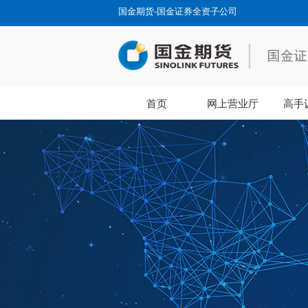
国金期货-国金证券全资子公司
首页
网上营业厅
高手