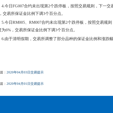
4.
今日
FG007合约未出现第2个跌停板，按照交易规则，下一交
%，交易所保证金比例下调3个百分点。
5.
今日
RM005、RM007合约未出现第2个跌停板，按照交易规
度为6%，交易所保证金比例下调3个百分点。
6.
由于清明假期，
交易所调整了部分品种的保证金比例和涨跌
篇：
2020年04月03日交易提示
篇：
2020年04月01日交易提示