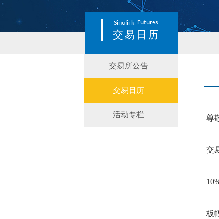
Futures
Sinolink
交易日历
交易所公告
交易日历
活动专栏
尊
交
1
板