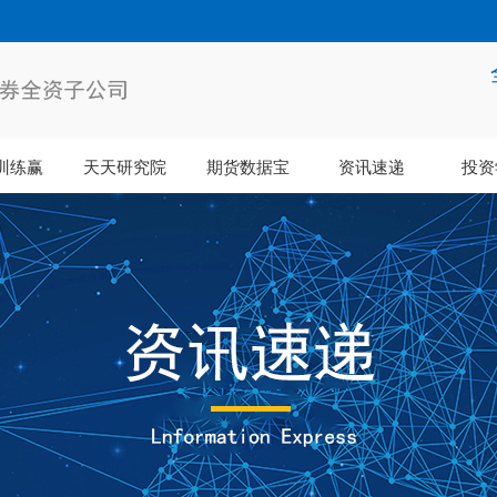
训练赢
天天研究院
期货数据宝
资讯速递
投资