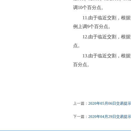
调
10
个百分点
。
11.
由于临近交割，根据
例上调
9
个百分点
。
12.
由于临近交割，根据
点
。
13.
由于临近交割，根据
百分点。
上一篇：
2020年05月06日交易提
下一篇：
2020年04月29日交易提