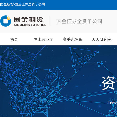
国金期货-国金证券全资子公司
首页
网上营业厅
高手训练赢
天天研究院