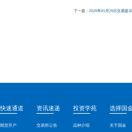
下一篇：
2020年05月29日交易提
快速通道
资讯速递
投资学苑
选择国
期货开户
交易所公告
品种介绍
关于国金