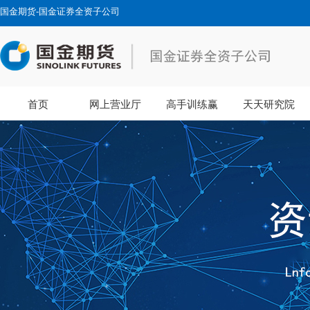
国金期货-国金证券全资子公司
首页
网上营业厅
高手训练赢
天天研究院