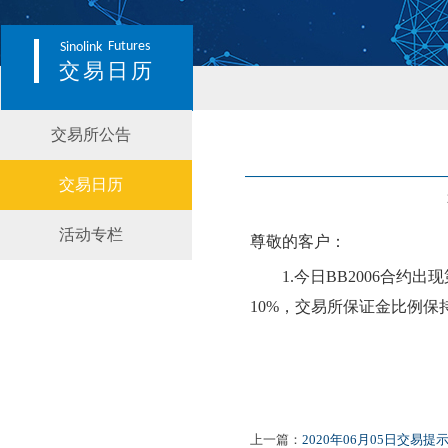
Futures
Sinolink
交易日历
交易所公告
交易日历
活动专栏
尊敬的客户：
1.
今日
BB2006
合约出现
10
%，交易所保证金比例
保
上一篇：
2020年06月05日交易提