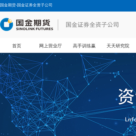
国金期货-国金证券全资子公司
首页
网上营业厅
高手训练赢
天天研究院