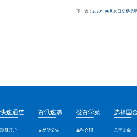
下一篇：
2020年06月30日交易提
快速通道
资讯速递
投资学苑
选择国
期货开户
交易所公告
品种介绍
关于国金