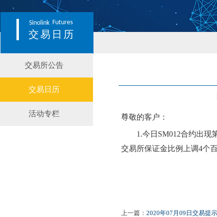
Futures
Sinolink
交易日历
交易所公告
交易日历
活动专栏
尊敬的客户：
1.
今日
SM012
合约出现
交易所保证金比例
上调
4个
上一篇：
2020年07月09日交易提