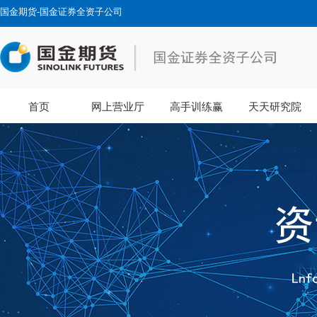
国金期货-国金证券全资子公司
首页
网上营业厅
高手训练赢
天天研究院