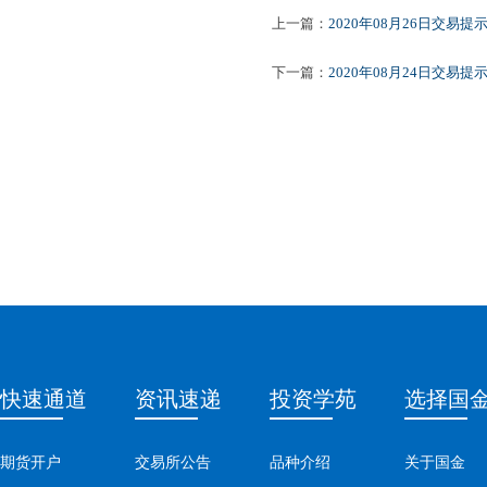
上一篇：
2020年08月26日交易提
下一篇：
2020年08月24日交易提
快速通道
资讯速递
投资学苑
选择国
期货开户
交易所公告
品种介绍
关于国金