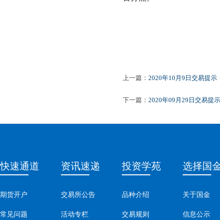
上一篇：
2020年10月9日交易提示
下一篇：
2020年09月29日交易提
快速通道
资讯速递
投资学苑
选择国
期货开户
交易所公告
品种介绍
关于国金
常见问题
活动专栏
交易规则
信息公示