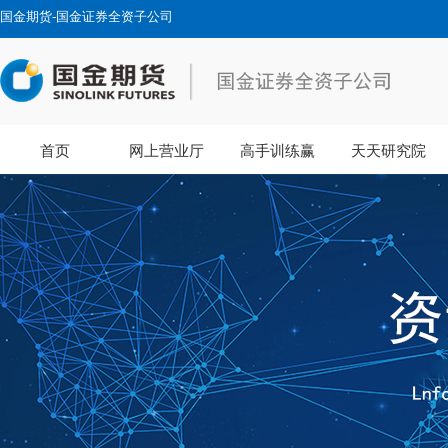
国金期货-国金证券全资子公司
首页
网上营业厅
高手训练赢
天天研究院