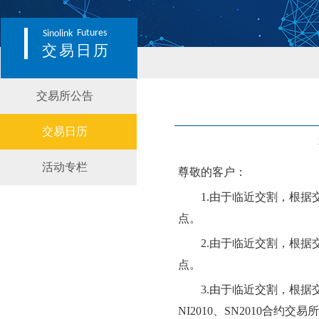
Futures
Sinolink
交易日历
交易所公告
交易日历
活动专栏
尊敬的客户：
1.
由于临近交割，根据
点。
2.
由于临近交割，根据
点。
3.
由于临近交割，根据
NI
201
0
、
SN
201
0
合约交易所