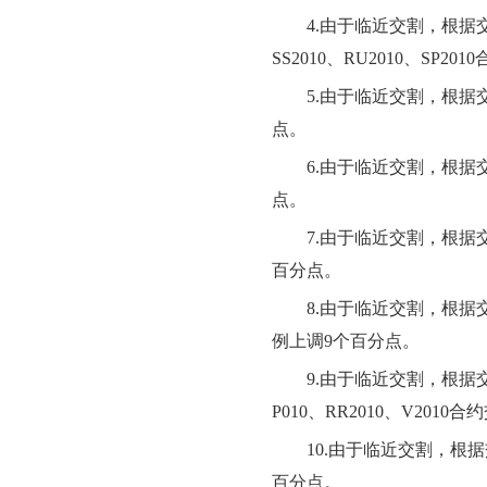
4.
由于临近交割，根据
SS
201
0
、
RU
201
0、SP2010
5.
由于临近交割，根据
点。
6.
由于临近交割，根据
点。
7.
由于临近交割，根据
百分点
。
8.
由于临近交割，根据
例上调
9
个百分点
。
9.
由于临近交割，根据
P010、RR
2010、
V2010
合约
10.
由于临近交割，根据
百分点
。