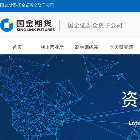
国金期货-国金证券全资子公司
首页
网上营业厅
高手训练赢
天天研究院