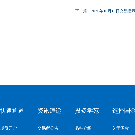
下一篇：
2020年10月19日交易提
快速通道
资讯速递
投资学苑
选择国
期货开户
交易所公告
品种介绍
关于国金