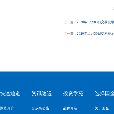
2020
上一篇：
2020年12月03日交易提
下一篇：
2020年11月30日交易提
快速通道
资讯速递
投资学苑
选择国
期货开户
交易所公告
品种介绍
关于国金