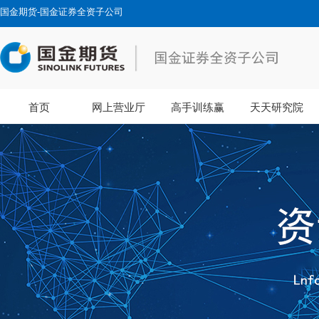
国金期货-国金证券全资子公司
首页
网上营业厅
高手训练赢
天天研究院