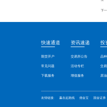
下一
快速通道
资讯速递
投
期货开户
交易所公告
品种
常见问题
活动专栏
交易
下载服务
增值服务
原油
友情链接:
赢在起跑线
佣金宝
国金证券