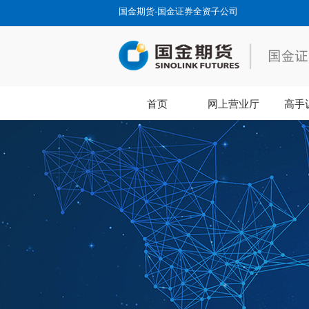
国金期货-国金证券全资子公司
首页
网上营业厅
高手