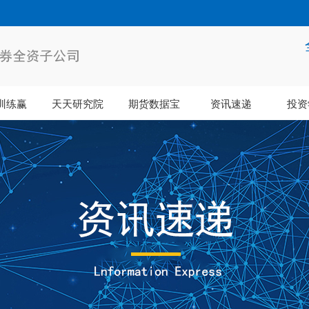
训练赢
天天研究院
期货数据宝
资讯速递
投资