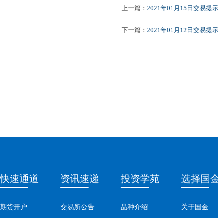
上一篇：
2021年01月15日交易提
下一篇：
2021年01月12日交易提
快速通道
资讯速递
投资学苑
选择国
期货开户
交易所公告
品种介绍
关于国金