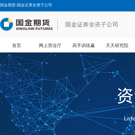
国金期货-国金证券全资子公司
首页
网上营业厅
高手训练赢
天天研究院