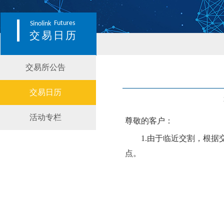
Futures
Sinolink
交易日历
交易所公告
交易日历
活动专栏
尊敬的客户：
1.
由于临近交割，根据
点。