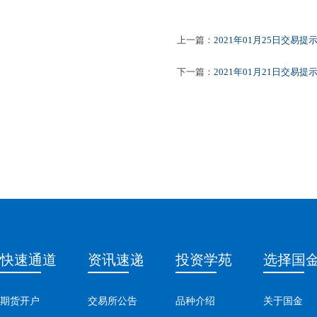
上一篇：
2021年01月25日交易提
下一篇：
2021年01月21日交易提
快速通道
资讯速递
投资学苑
选择国
期货开户
交易所公告
品种介绍
关于国金