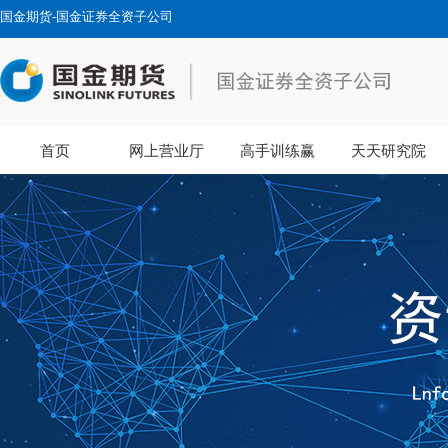
国金期货-国金证券全资子公司
首页
网上营业厅
高手训练赢
天天研究院