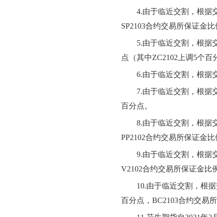
4.
由于临近交割，根据
SP
2103
合约交易所保证金比
5.
由于临近交割，根据
点（其中
ZC
2102
上调
5个百
6.
由于临近交割，根据
7.
由于临近交割，根据
百分点。
8.
由于临近交割，根据
PP
2102
合约交易所保证金比
9.
由于临近交割，根据
V
2102
合约交易所保证金比
10.
由于临近交割，根据
百分点
，
BC
210
3
合约交易所