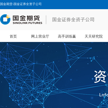
国金期货-国金证券全资子公司
首页
网上营业厅
高手训练赢
天天研究院