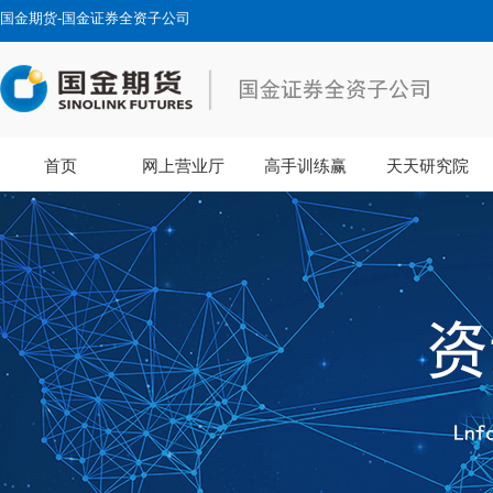
国金期货-国金证券全资子公司
首页
网上营业厅
高手训练赢
天天研究院