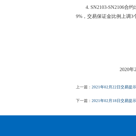
4.
SN2103-SN21
9%，交易保证金比例上
调
3
2020年
上一篇：
2021年02月22日交易提
下一篇：
2021年02月18日交易提