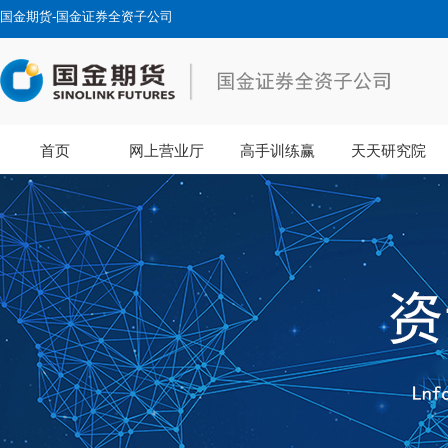
国金期货-国金证券全资子公司
首页
网上营业厅
高手训练赢
天天研究院