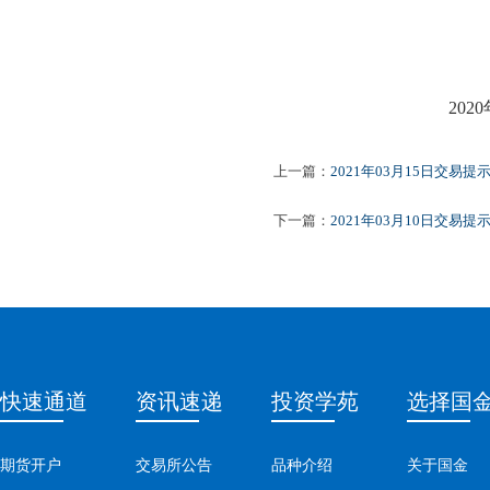
2020
上一篇：
2021年03月15日交易提
下一篇：
2021年03月10日交易提
快速通道
资讯速递
投资学苑
选择国
期货开户
交易所公告
品种介绍
关于国金