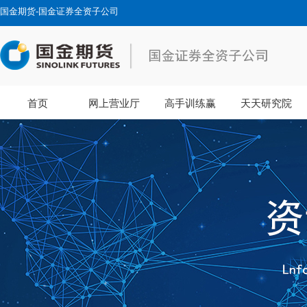
国金期货-国金证券全资子公司
首页
网上营业厅
高手训练赢
天天研究院