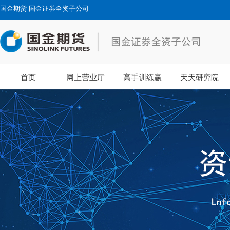
国金期货-国金证券全资子公司
首页
网上营业厅
高手训练赢
天天研究院