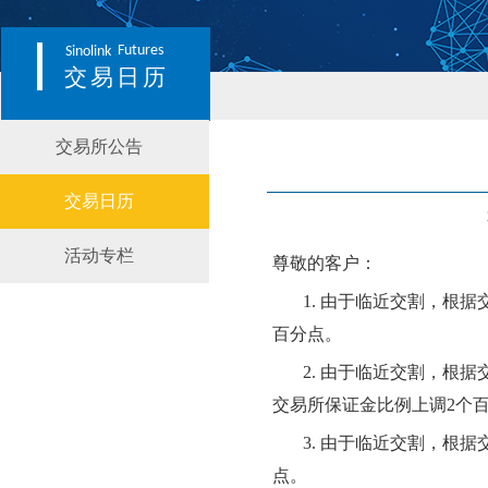
Futures
Sinolink
交易日历
交易所公告
交易日历
活动专栏
尊敬的客户：
1.
由于临近交割，根据
百分点。
2.
由于临近交割，根据
交易所保证金比例上调
2个
3.
由于临近交割，根据
点。