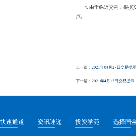
4.
由于临近交割，根据
点。
上一篇：
2021年04月27日交易提
下一篇：
2021年4月15日交易提示
快速通道
资讯速递
投资学苑
选择国