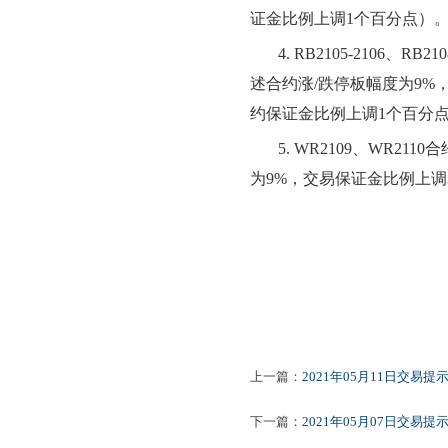
证金比例上调1个百分点）
4.
RB2105-2106
、
RB2
述合约涨/跌停板幅度为9%，
约保证金比例上调1个百分
5.
WR2109、WR21
为9%，交易保证金比例上调
上一篇：
2021年05月11日交易提
下一篇：
2021年05月07日交易提