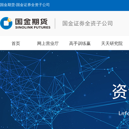
国金期货-国金证券全资子公司
首页
网上营业厅
高手训练赢
天天研究院