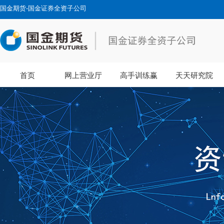
国金期货-国金证券全资子公司
首页
网上营业厅
高手训练赢
天天研究院