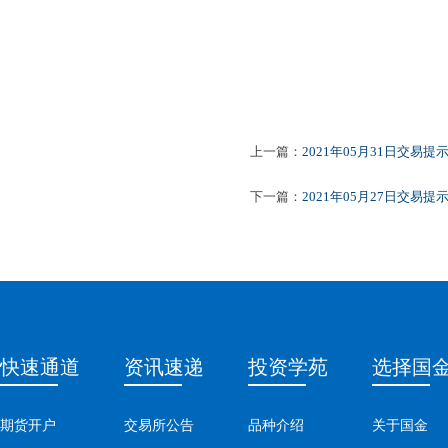
上一篇：
2021年05月31日交易提
下一篇：
2021年05月27日交易提
快速通道
资讯速递
投资学苑
选择国
期货开户
交易所公告
品种介绍
关于国金