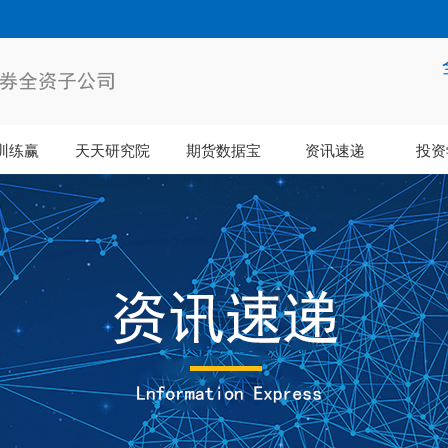
训练赢
天天研究院
期货数据宝
资讯速递
投资