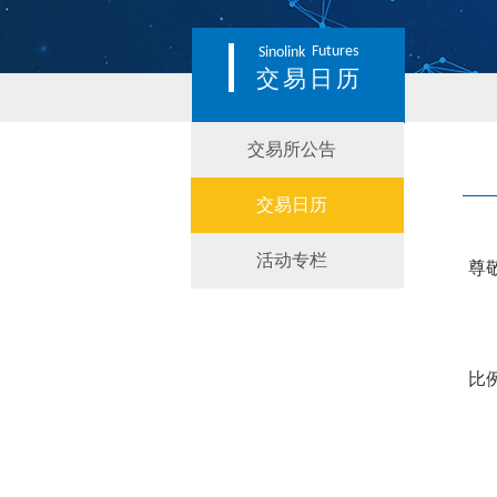
Futures
Sinolink
交易日历
交易所公告
交易日历
活动专栏
尊
比