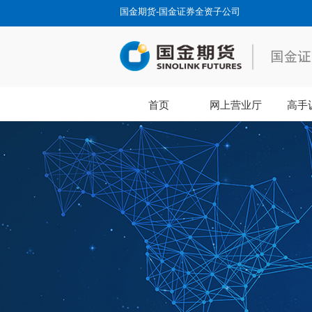
国金期货-国金证券全资子公司
首页
网上营业厅
高手