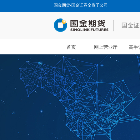
国金期货-国金证券全资子公司
首页
网上营业厅
高手