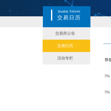
Futures
Sinolink
交易日历
交易所公告
交易日历
活动专栏
尊
5
%
5
%