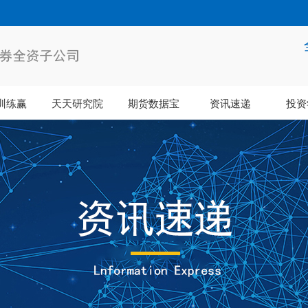
训练赢
天天研究院
期货数据宝
资讯速递
投资