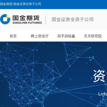
国金期货-国金证券全资子公司
首页
网上营业厅
高手训练赢
天天研究院