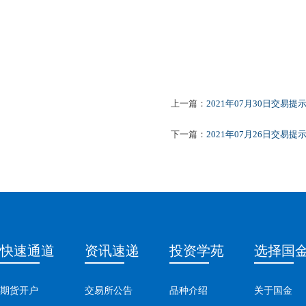
上一篇：
2021年07月30日交易提
下一篇：
2021年07月26日交易提
快速通道
资讯速递
投资学苑
选择国
期货开户
交易所公告
品种介绍
关于国金