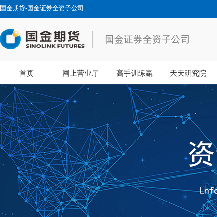
国金期货-国金证券全资子公司
首页
网上营业厅
高手训练赢
天天研究院