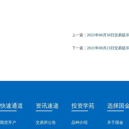
上一篇：
2021年08月30日交易提
下一篇：
2021年08月23日交易提
快速通道
资讯速递
投资学苑
选择国
期货开户
交易所公告
品种介绍
关于国金