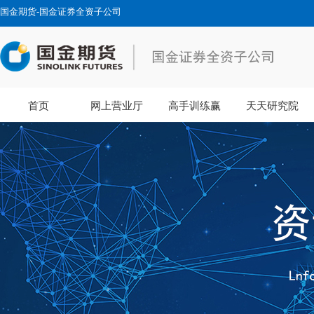
国金期货-国金证券全资子公司
首页
网上营业厅
高手训练赢
天天研究院