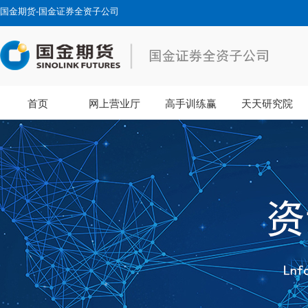
国金期货-国金证券全资子公司
首页
网上营业厅
高手训练赢
天天研究院