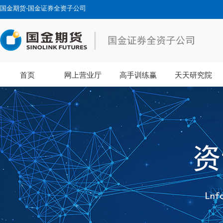
国金期货-国金证券全资子公司
首页
网上营业厅
高手训练赢
天天研究院