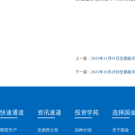
上一篇：
2021年11月01日交易提
下一篇：
2021年10月28日交易提
快速通道
资讯速递
投资学苑
选择国
期货开户
交易所公告
品种介绍
关于国金