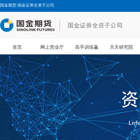
国金期货-国金证券全资子公司
首页
网上营业厅
高手训练赢
天天研究院