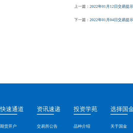
上一篇：
2022年01月12日交易提
下一篇：
2022年01月04日交易提
快速通道
资讯速递
投资学苑
选择国
期货开户
交易所公告
品种介绍
关于国金