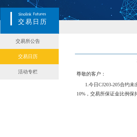
Futures
Sinolink
交易日历
交易所公告
交易日历
活动专栏
尊敬的客户：
1.今日CJ203-205合约
未
1
0
%，交易所保证金比例保