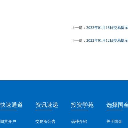
上一篇：
2022年01月18日交易提
下一篇：
2022年01月12日交易提
快速通道
资讯速递
投资学苑
选择国
期货开户
交易所公告
品种介绍
关于国金