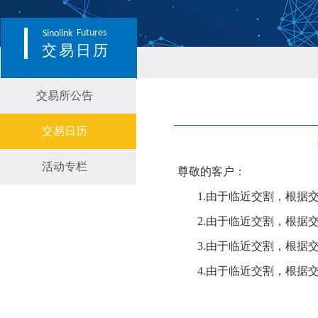
Futures
Sinolink
交易日历
交易所公告
交易日历
活动专栏
尊敬的客户：
1.
由于临近交割，根据
2.
由于临近交割，根据
3.
由于临近交割，根据
4.
由于临近交割，根据