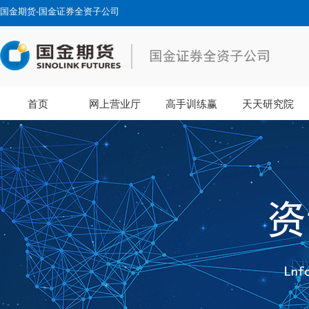
国金期货-国金证券全资子公司
首页
网上营业厅
高手训练赢
天天研究院