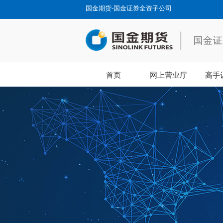
国金期货-国金证券全资子公司
首页
网上营业厅
高手