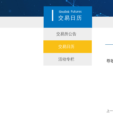
Futures
Sinolink
交易日历
交易所公告
交易日历
活动专栏
尊
上一