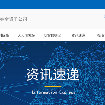
训练赢
天天研究院
期货数据宝
资讯速递
投资