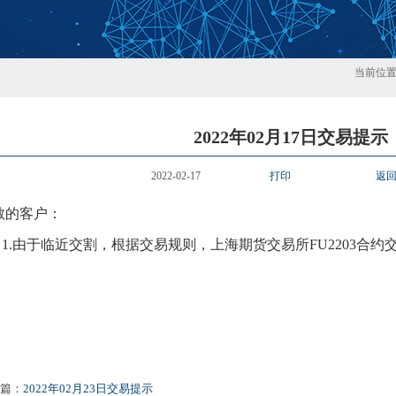
当前位
2022年02月17日交易提示
2022-02-17
打印
返
敬的客户：
1.
由于临近交割，根据交易规则，上海期货交易所
FU220
3
合约
篇：
2022年02月23日交易提示