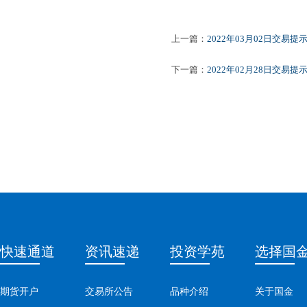
上一篇：
2022年03月02日交易提
下一篇：
2022年02月28日交易提
快速通道
资讯速递
投资学苑
选择国
期货开户
交易所公告
品种介绍
关于国金