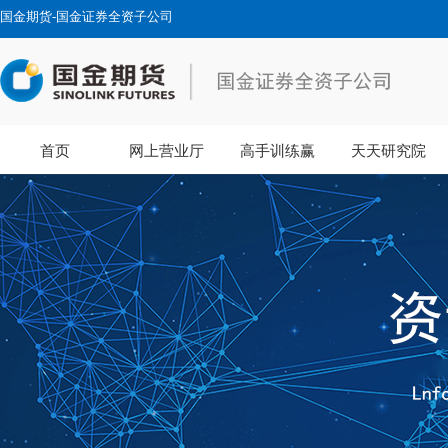
国金期货-国金证券全资子公司
首页
网上营业厅
高手训练赢
天天研究院