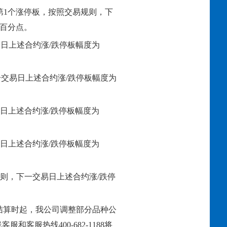
第
1
个涨停板，按照交易规则，下
百分点。
易日上述合约涨
/跌停板幅度为
一交易日上述合约涨
/跌停板幅度为
日上述合约涨
/跌停板幅度为
日上述合约涨
/跌停板幅度为
则，下一交易日上述合约涨/跌停
结算时起，我公司调整部分品种公
客服热线400-682-1188将