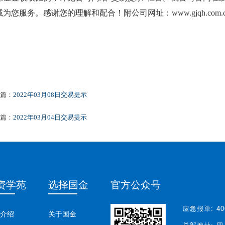
为您服务。感谢您的理解和配合！附公司网址：www.gjqh.com.
篇：
2022年03月08日交易提示
篇：
2022年03月04日交易提示
资学苑
选择国金
官方公众号
应急报单:
40
介绍
关于国金