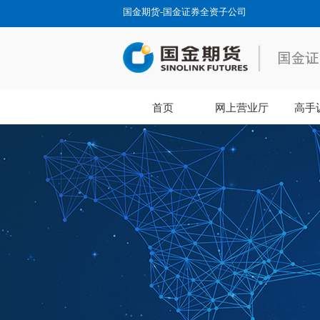
国金期货-国金证券全资子公司
首页
网上营业厅
高手