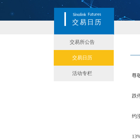
Futures
Sinolink
交易日历
交易所公告
交易日历
活动专栏
尊
跌
约
13