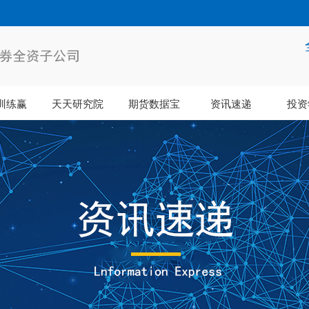
训练赢
天天研究院
期货数据宝
资讯速递
投资