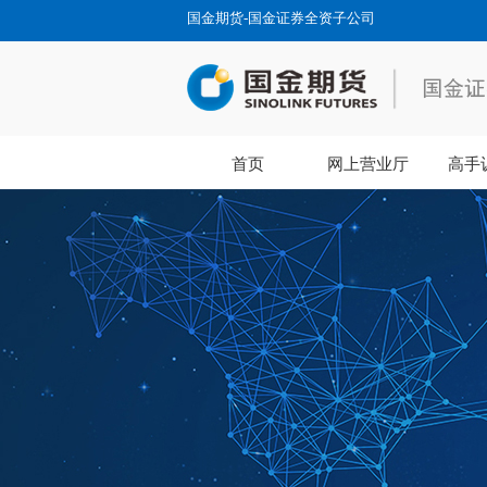
国金期货-国金证券全资子公司
首页
网上营业厅
高手