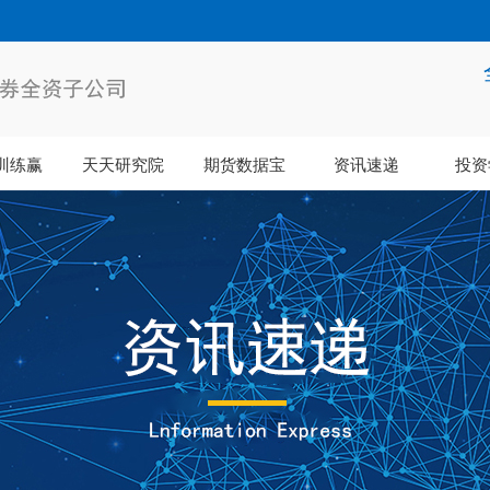
训练赢
天天研究院
期货数据宝
资讯速递
投资