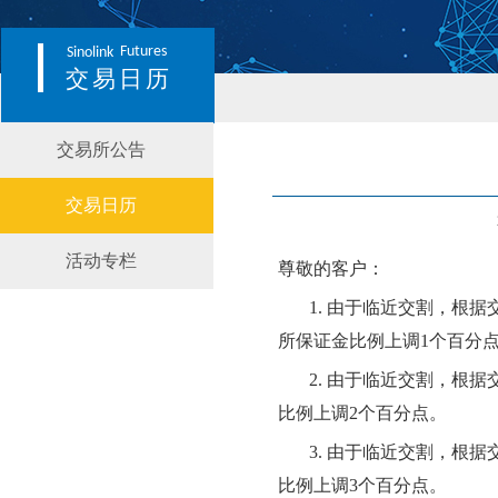
Futures
Sinolink
交易日历
交易所公告
交易日历
活动专栏
尊敬的客户：
1. 由于临近交割，根据
所保证金比例上调
1个百分
2. 由于临近交割，根
比例上调
2
个百分点。
3. 由于临近交割，根
比例上调
3
个百分点。