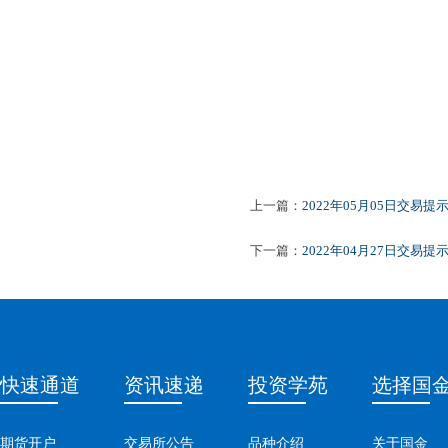
上一篇：
2022年05月05日交易提
下一篇：
2022年04月27日交易提
快速通道
资讯速递
投资学苑
选择国
期货开户
交易所公告
品种介绍
关于国金