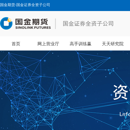
国金期货-国金证券全资子公司
首页
网上营业厅
高手训练赢
天天研究院