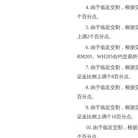
4
. 由于临近交割，根据
个百分点。
5
. 由于临近交割，根
上调
2
个百分点。
6
. 由于临近交割，根
RM
205
、
WH
205
合约交易所
7
. 由于临近交割，根
证金比例上调个
8
百分点。
8
. 由于临近交割，根
百分点。
9
. 由于临近交割，根
证金比例上调个
10
百分点。
10
. 由于临近交割，根
个百分点。