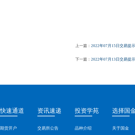
上一篇：
2022年07月15日交易提
下一篇：
2022年07月13日交易提
快速通道
资讯速递
投资学苑
选择国
期货开户
交易所公告
品种介绍
关于国金