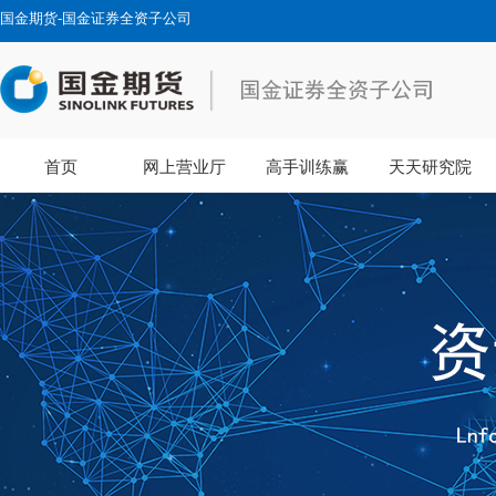
国金期货-国金证券全资子公司
首页
网上营业厅
高手训练赢
天天研究院