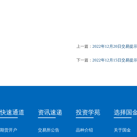
上一篇：
2022年12月20日交易提
下一篇：
2022年12月15日交易提
快速通道
资讯速递
投资学苑
选择国
期货开户
交易所公告
品种介绍
关于国金