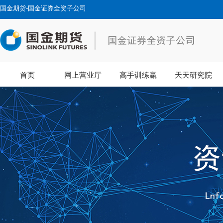
国金期货-国金证券全资子公司
首页
网上营业厅
高手训练赢
天天研究院