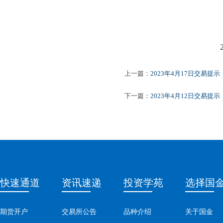
2023
上一篇：
2023年4月17日交易提示
下一篇：
2023年4月12日交易提示
快速通道
资讯速递
投资学苑
选择国
期货开户
交易所公告
品种介绍
关于国金