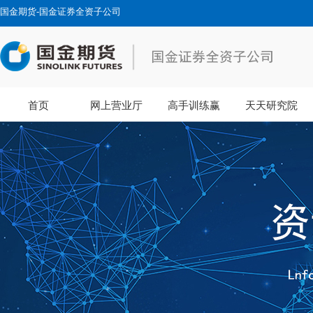
国金期货-国金证券全资子公司
首页
网上营业厅
高手训练赢
天天研究院