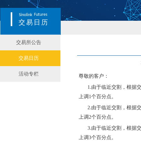
Futures
Sinolink
交易日历
交易所公告
交易日历
活动专栏
尊敬的客户：
1.由于临近交割，根据
上调
1个百分点。
2.由于临近交割，根据
上调
2个百分点。
3.由于临近交割，根据
上调
3个百分点。