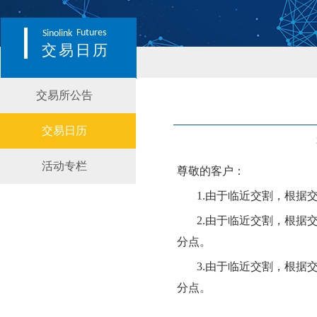
Futures
Sinolink
交易日历
交易所公告
交易日历
活动专栏
尊敬的客户：
1.
由于临近交割，根据
2.
由于临近交割，根据
分点
。
3.
由于临近交割，根据
分点
。