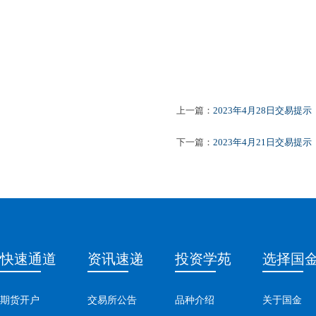
上一篇：
2023年4月28日交易提示
下一篇：
2023年4月21日交易提示
快速通道
资讯速递
投资学苑
选择国
期货开户
交易所公告
品种介绍
关于国金