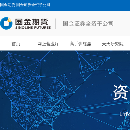
国金期货-国金证券全资子公司
首页
网上营业厅
高手训练赢
天天研究院